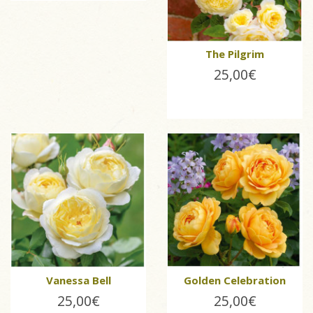
The Pilgrim
25,00€
Vanessa Bell
Golden Celebration
25,00€
25,00€