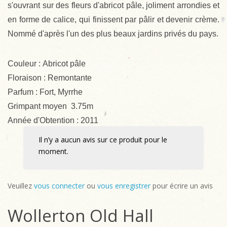
s'ouvrant sur des fleurs d'abricot pâle, joliment arrondies et
en forme de calice, qui finissent par pâlir et devenir crème.
Nommé d'après l'un des plus beaux jardins privés du pays.
Couleur : Abricot pâle
Floraison : Remontante
Parfum : Fort, Myrrhe
Grimpant moyen 3.75m
Année d'Obtention : 2011
Il n’y a aucun avis sur ce produit pour le
moment.
Veuillez
vous connecter
ou
vous enregistrer
pour écrire un avis
Wollerton Old Hall