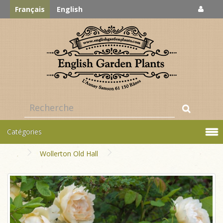
Français
English
Catégories
Wollerton Old Hall