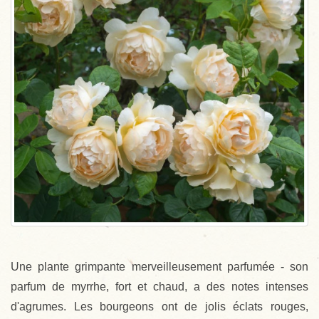
Une plante grimpante merveilleusement parfumée - son
parfum de myrrhe, fort et chaud, a des notes intenses
d'agrumes. Les bourgeons ont de jolis éclats rouges,