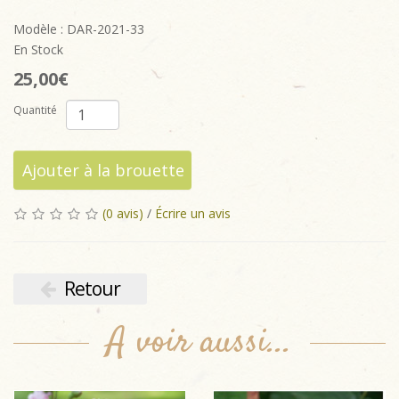
Modèle : DAR-2021-33
En Stock
25,00€
Quantité
Ajouter à la brouette
(0 avis)
/
Écrire un avis
Retour
A voir aussi...