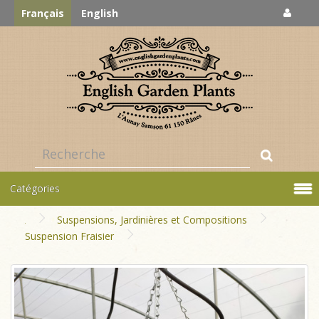
Français
English
Catégories
Suspensions, Jardinières et Compositions
Suspension Fraisier