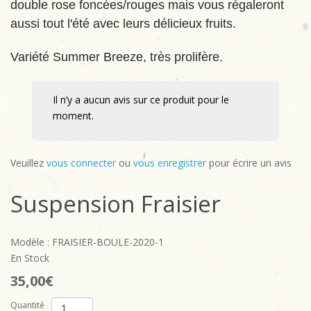
double rose foncées/rouges mais vous régaleront
aussi tout l'été avec leurs délicieux fruits.
Variété Summer Breeze, très prolifère.
Il n’y a aucun avis sur ce produit pour le
moment.
Veuillez
vous connecter
ou
vous enregistrer
pour écrire un avis
Suspension Fraisier
Modèle : FRAISIER-BOULE-2020-1
En Stock
35,00€
Quantité