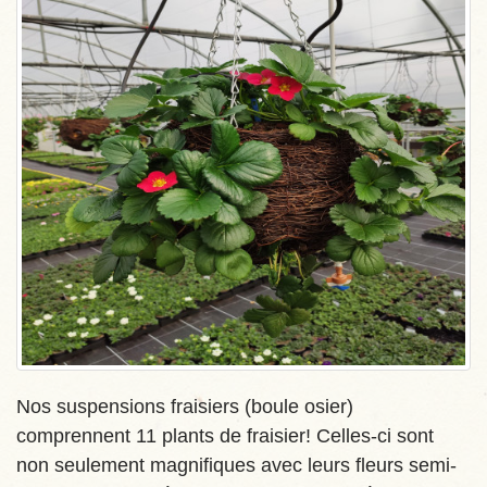
Nos suspensions fraisiers (boule osier)
comprennent 11 plants de fraisier! Celles-ci sont
non seulement magnifiques avec leurs fleurs semi-