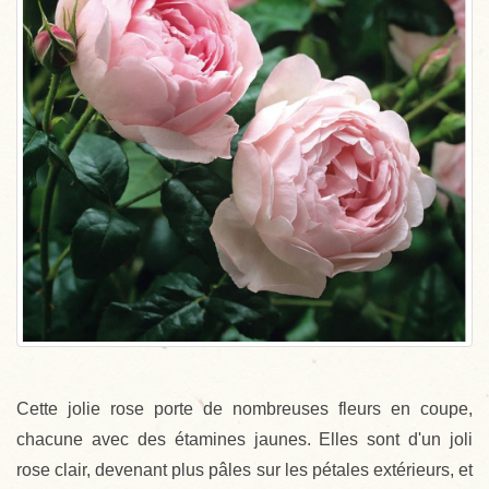
Cette jolie rose porte de nombreuses fleurs en coupe,
chacune avec des étamines jaunes. Elles sont d'un joli
rose clair, devenant plus pâles sur les pétales extérieurs, et