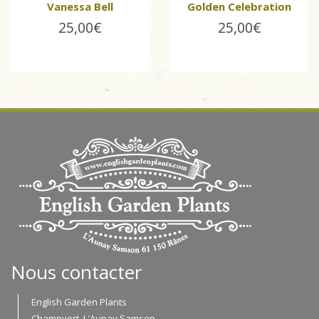
Vanessa Bell
Golden Celebration
25,00€
25,00€
Nous contacter
English Garden Plants
Champvert, L'Aunay Samson