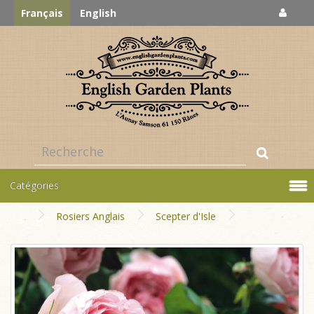
Français
English
Catégories
Rosiers Anglais
Scepter d'Isle