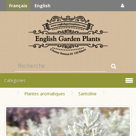
Français
English
Catégories
Plantes aromatiques
Santoline