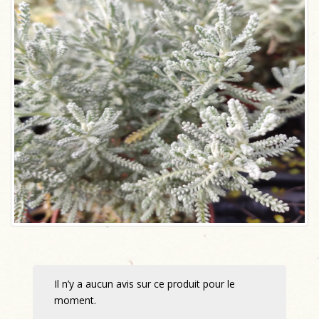
Il n’y a aucun avis sur ce produit pour le
moment.