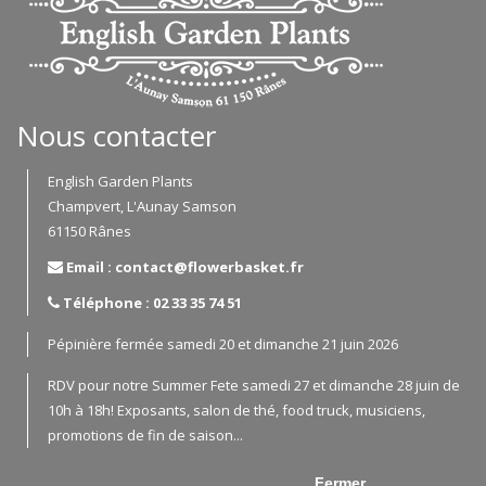
Nous contacter
English Garden Plants
Champvert, L'Aunay Samson
61150 Rânes
Email : contact@flowerbasket.fr
Téléphone : 02 33 35 74 51
Pépinière fermée samedi 20 et dimanche 21 juin 2026
RDV pour notre Summer Fete samedi 27 et dimanche 28 juin de
10h à 18h! Exposants, salon de thé, food truck, musiciens,
promotions de fin de saison...
Fermer