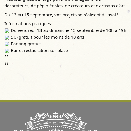
décorateurs, de pépiniéristes, de créateurs et d’artisans d’art.
Du 13 au 15 septembre, vos projets se réalisent à Laval !
Informations pratiques :
Du vendredi 13 au dimanche 15 septembre de 10h à 19h
5€ (gratuit pour les moins de 18 ans)
Parking gratuit
Bar et restauration sur place