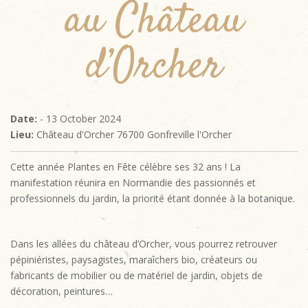
au Château
d’Orcher
Date:
- 13 October 2024
Lieu:
Château d'Orcher 76700 Gonfreville l'Orcher
Cette année Plantes en Fête célèbre ses 32 ans ! La
manifestation réunira en Normandie des passionnés et
professionnels du jardin, la priorité étant donnée à la botanique.
Dans les allées du château d’Orcher, vous pourrez retrouver
pépiniéristes, paysagistes, maraîchers bio, créateurs ou
fabricants de mobilier ou de matériel de jardin, objets de
décoration, peintures…