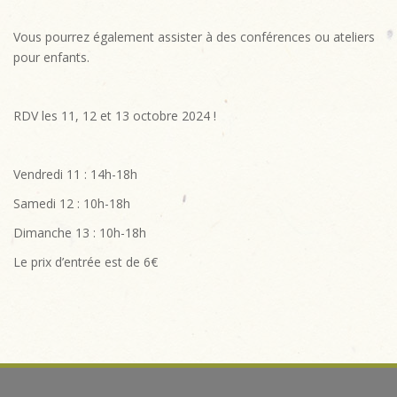
Vous pourrez également assister à des conférences ou ateliers
pour enfants.
RDV les 11, 12 et 13 octobre 2024 !
Vendredi 11 : 14h-18h
Samedi 12 : 10h-18h
Dimanche 13 : 10h-18h
Le prix d’entrée est de 6€