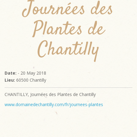
Journées des
Plantes de
Chantilly
Date:
- 20 May 2018
Lieu:
60500 Chantilly
CHANTILLY, Journées des Plantes de Chantilly
www.domainedechantilly.com/fr/journees-plantes