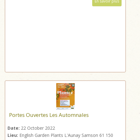
En savoir plus
Portes Ouvertes Les Automnales
Date:
22 October 2022
Lieu:
English Garden Plants L'Aunay Samson 61 150