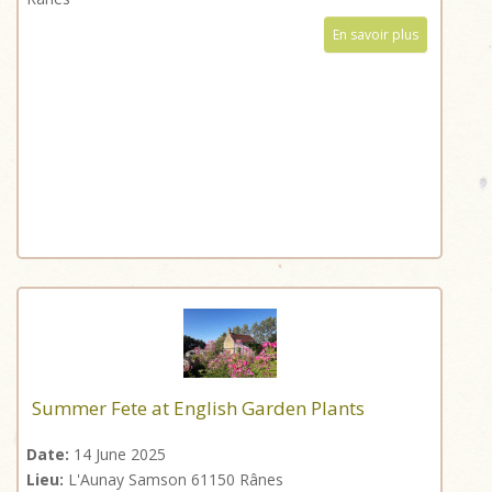
En savoir plus
Summer Fete at English Garden Plants
Date:
14 June 2025
Lieu:
L'Aunay Samson 61150 Rânes