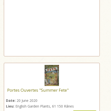
Portes Ouvertes "Summer Fete"
Date:
20 June 2020
Lieu:
English Garden Plants, 61 150 Rânes