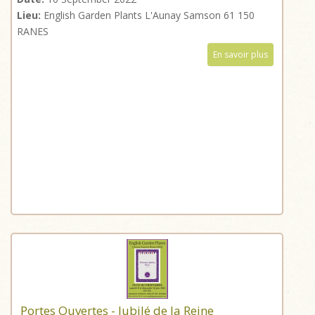
Lieu:
English Garden Plants L'Aunay Samson 61 150
RANES
En savoir plus
Portes Ouvertes - Jubilé de la Reine