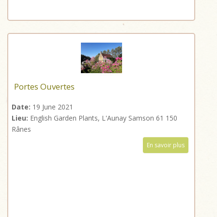
Portes Ouvertes
Date:
19 June 2021
Lieu:
English Garden Plants, L'Aunay Samson 61 150
Rânes
En savoir plus