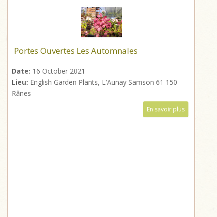
Portes Ouvertes Les Automnales
Date:
16 October 2021
Lieu:
English Garden Plants, L'Aunay Samson 61 150
Rânes
En savoir plus