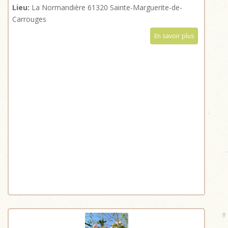
Lieu:
La Normandière 61320 Sainte-Marguerite-de-
Carrouges
En savoir plus