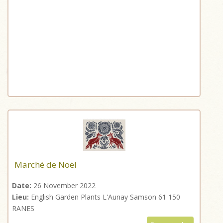
Marché de Noël
Date:
26 November 2022
Lieu:
English Garden Plants L'Aunay Samson 61 150
RANES