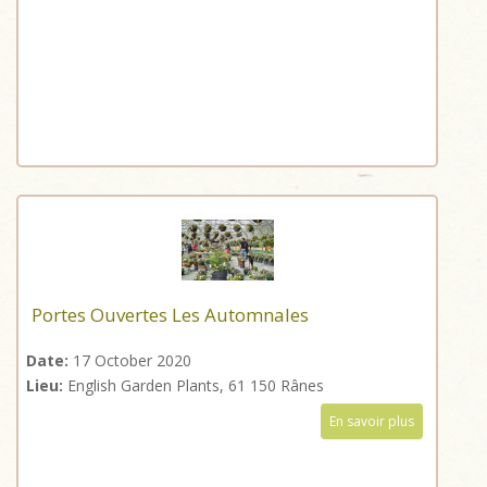
Portes Ouvertes Les Automnales
Date:
17 October 2020
Lieu:
English Garden Plants, 61 150 Rânes
En savoir plus