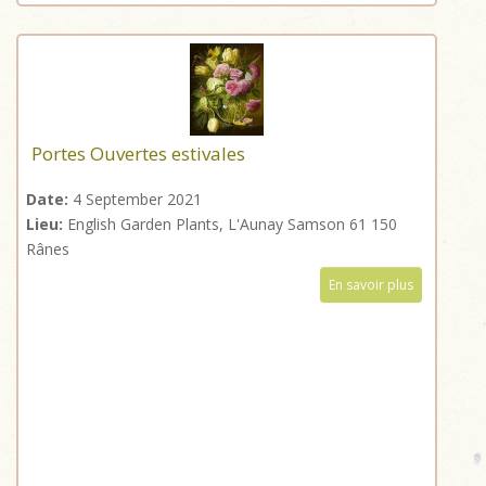
Portes Ouvertes estivales
Date:
4 September 2021
Lieu:
English Garden Plants, L'Aunay Samson 61 150
Rânes
En savoir plus