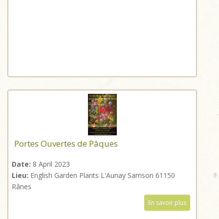
Portes Ouvertes de Pâques
Date:
8 April 2023
Lieu:
English Garden Plants L'Aunay Samson 61150
Rânes
En savoir plus