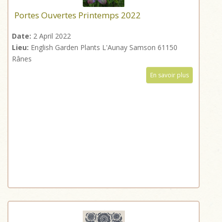
Portes Ouvertes Printemps 2022
Date:
2 April 2022
Lieu:
English Garden Plants L'Aunay Samson 61150
Rânes
En savoir plus