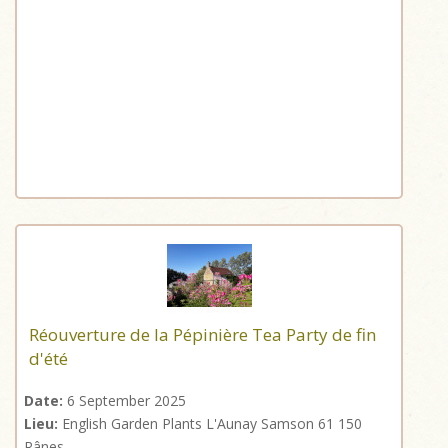
Réouverture de la Pépinière Tea Party de fin
d'été
Date:
6 September 2025
Lieu:
English Garden Plants L'Aunay Samson 61 150
Rânes