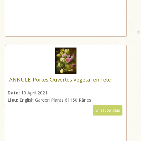
ANNULE-Portes Ouvertes Végétal en Fête
Date:
10 April 2021
Lieu:
English Garden Plants 61150 Rânes
En savoir plus