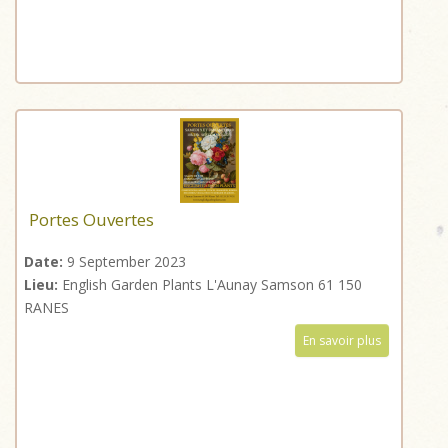
Portes Ouvertes
Date:
9 September 2023
Lieu:
English Garden Plants L'Aunay Samson 61 150
RANES
En savoir plus