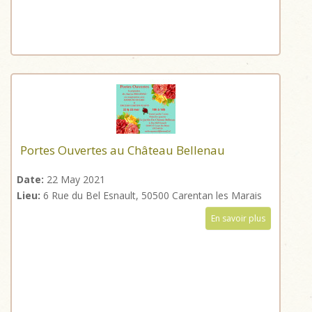
Portes Ouvertes au Château Bellenau
Date:
22 May 2021
Lieu:
6 Rue du Bel Esnault, 50500 Carentan les Marais
En savoir plus