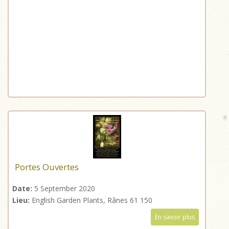
Portes Ouvertes
Date:
5 September 2020
Lieu:
English Garden Plants, Rânes 61 150
En savoir plus