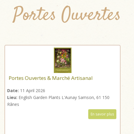
Portes Ouvertes
Portes Ouvertes & Marché Artisanal
Date:
11 April 2026
Lieu:
English Garden Plants L'Aunay Samson, 61 150
Rânes
En savoir plus