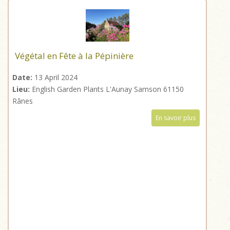
Végétal en Fête à la Pépinière
Date:
13 April 2024
Lieu:
English Garden Plants L'Aunay Samson 61150
Rânes
En savoir plus