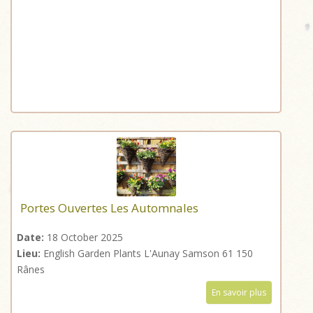
Portes Ouvertes Les Automnales
Date:
18 October 2025
Lieu:
English Garden Plants L'Aunay Samson 61 150
Rânes
En savoir plus