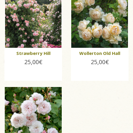
Strawberry Hill
Wollerton Old Hall
25,00€
25,00€