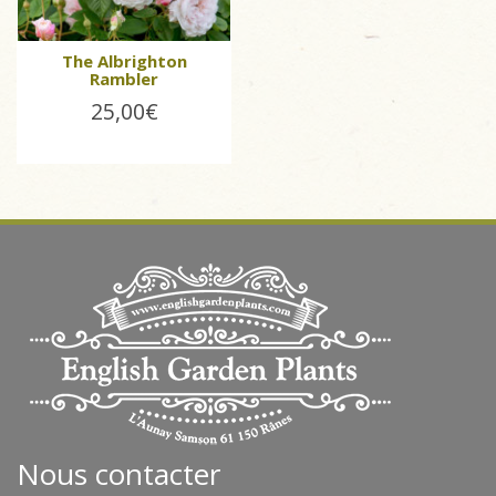
The Albrighton
Rambler
25,00€
Nous contacter