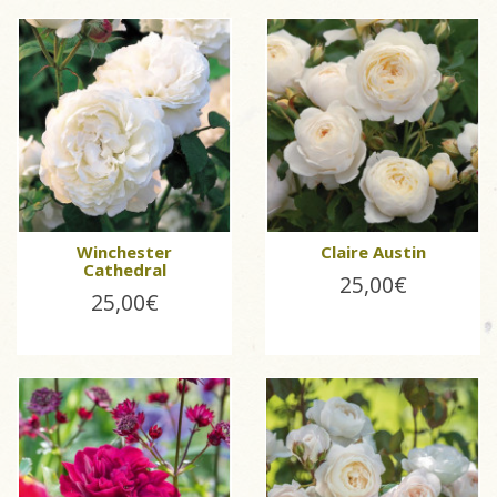
Winchester
Claire Austin
Cathedral
25,00€
25,00€