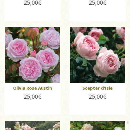
25,00€
25,00€
Olivia Rose Austin
Scepter d'Isle
25,00€
25,00€