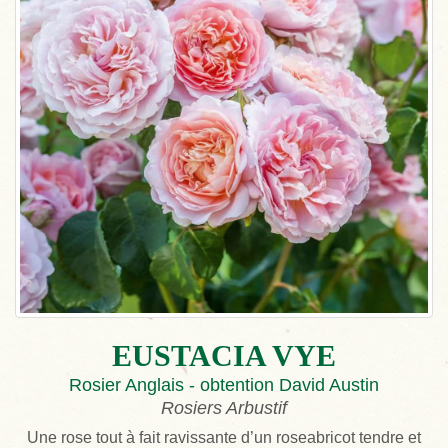
EUSTACIA VYE
Rosier Anglais - obtention David Austin
Rosiers Arbustif
Une rose tout à fait ravissante d’un roseabricot tendre et