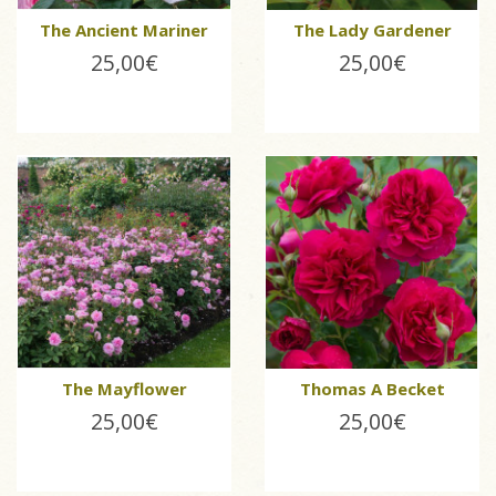
The Ancient Mariner
The Lady Gardener
25,00€
25,00€
The Mayflower
Thomas A Becket
25,00€
25,00€