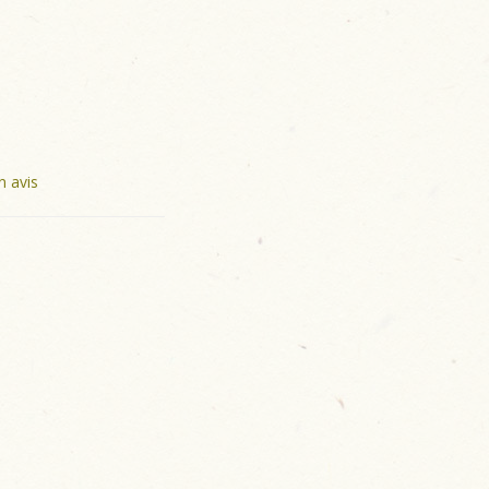
n avis