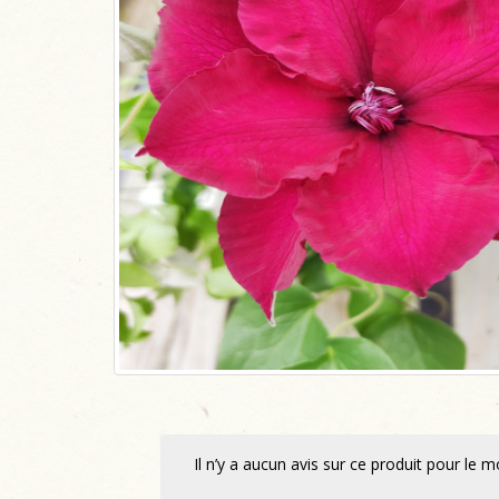
Il n’y a aucun avis sur ce produit pour le 