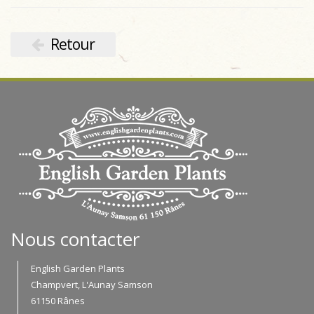
Retour
Nous contacter
English Garden Plants
Champvert, L'Aunay Samson
61150 Rânes