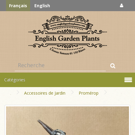
Français
English
Catégories
Accessoires de Jardin
Promérop